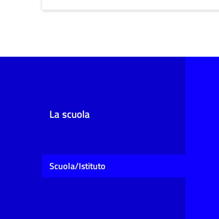
La scuola
Scuola/Istituto