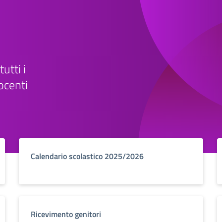
tutti i
ocenti
Calendario scolastico 2025/2026
Ricevimento genitori