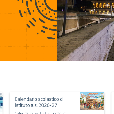
Calendario scolastico di
Istituto a.s. 2026-27
Calendario per tutti gli ordini di