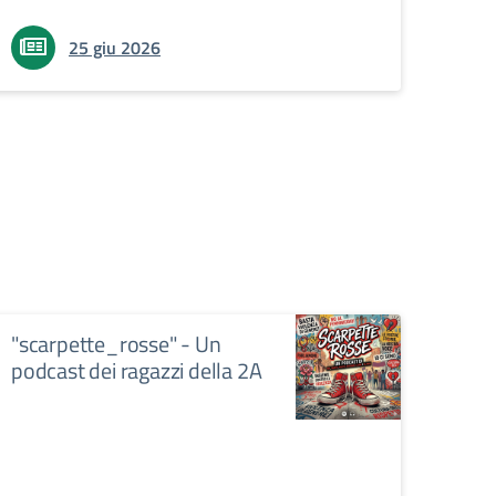
25 giu 2026
"scarpette_rosse" - Un
podcast dei ragazzi della 2A