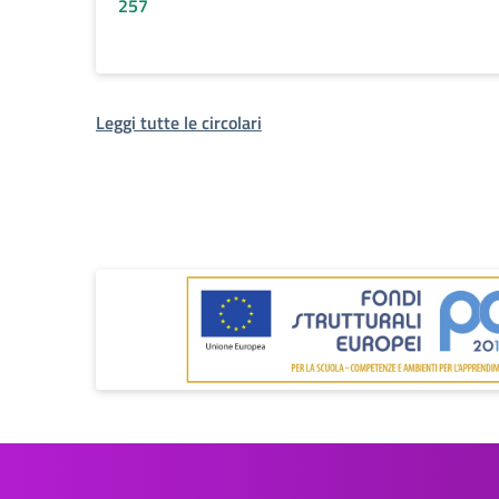
257
Leggi tutte le circolari