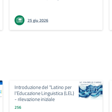
25 giu 2026
Introduzione del "Latino per
l'Educazione Linguistica (LEL)
- rilevazione iniziale
256