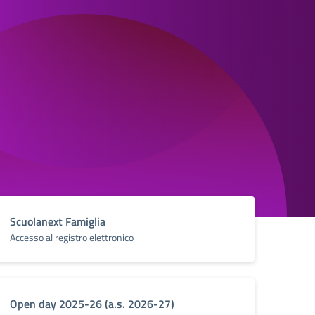
Scuolanext Famiglia
Accesso al registro elettronico
Open day 2025-26 (a.s. 2026-27)