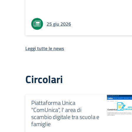
25 giu 2026
Leggi tutte le news
Circolari
Piattaforma Unica
"ComUnica", l' area di
scambio digitale tra scuola e
famiglie