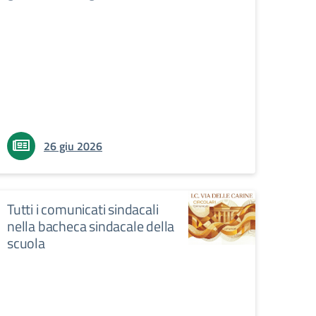
26 giu 2026
Tutti i comunicati sindacali
nella bacheca sindacale della
scuola