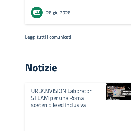
26 giu 2026
Leggi tutti i comunicati
Notizie
URBANVISION Laboratori
STEAM per una Roma
sostenibile ed inclusiva