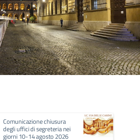
Comunicazione chiusura
degli uffici di segreteria nei
giorni 10-14 agosto 2026