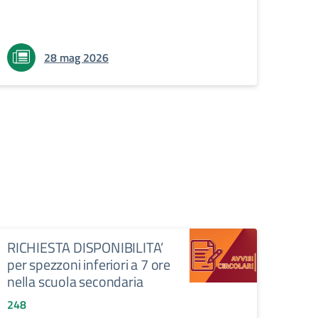
28 mag 2026
RICHIESTA DISPONIBILITA’
per spezzoni inferiori a 7 ore
nella scuola secondaria
248