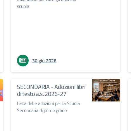
scuola
30 giu 2026
SECONDARIA - Adozioni libri
di testo a.s. 2026-27
Lista delle adozioni per la Scuola
Secondaria di primo grado