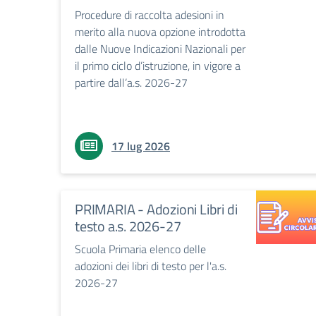
Procedure di raccolta adesioni in
merito alla nuova opzione introdotta
dalle Nuove Indicazioni Nazionali per
il primo ciclo d’istruzione, in vigore a
partire dall’a.s. 2026-27
17 lug 2026
PRIMARIA - Adozioni Libri di
testo a.s. 2026-27
Scuola Primaria elenco delle
adozioni dei libri di testo per l'a.s.
2026-27