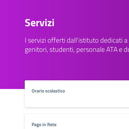
Servizi
I servizi offerti dall'istituto dedicati a 
genitori, studenti, personale ATA e d
Orario scolastico
Pago in Rete