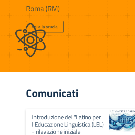
Roma (RM)
Vai alla scuola
Comunicati
Introduzione del "Latino per
l'Educazione Linguistica (LEL)
- rilevazione iniziale