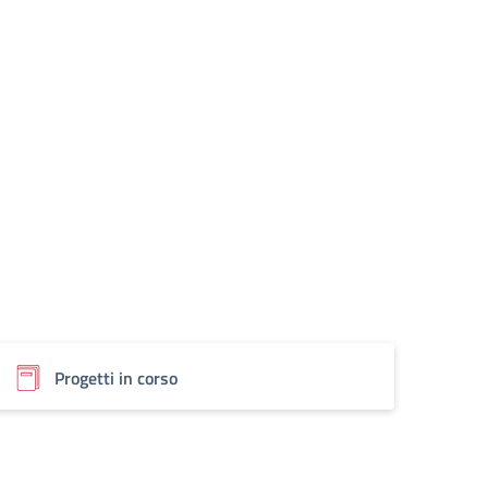
Progetti in corso