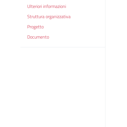
Ulteriori informazioni
Struttura organizzativa
Progetto
Documento