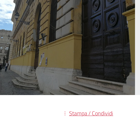
Stampa / Condividi