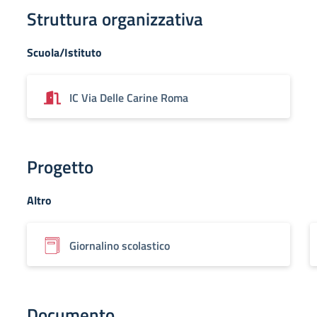
Struttura organizzativa
Scuola/Istituto
IC Via Delle Carine Roma
Progetto
Altro
Giornalino scolastico
Documento