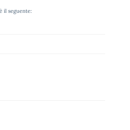
è il seguente: