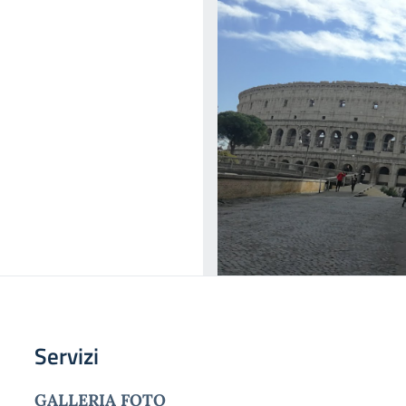
Servizi
GALLERIA FOTO