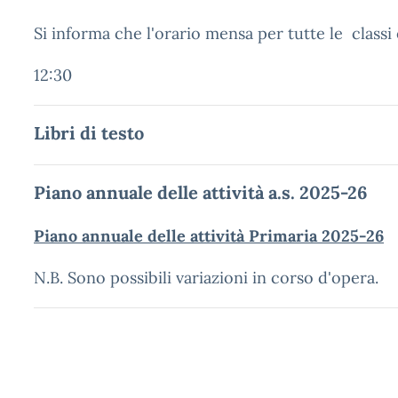
Si informa che l'orario mensa per tutte le classi 
12:30
Libri di testo
Piano annuale delle attività a.s. 2025-26
Piano annuale delle attività Primaria 2025-26
N.B. Sono possibili variazioni in corso d'opera.