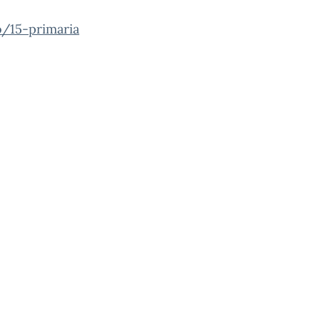
to/15-primaria