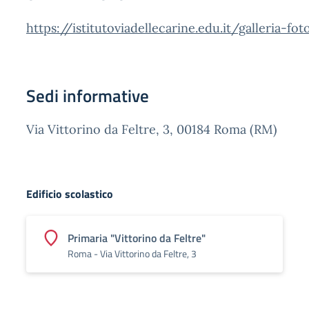
https://istitutoviadellecarine.edu.it/galleria-fo
Sedi informative
Via Vittorino da Feltre, 3, 00184 Roma (RM)
Edificio scolastico
Primaria "Vittorino da Feltre"
Roma - Via Vittorino da Feltre, 3