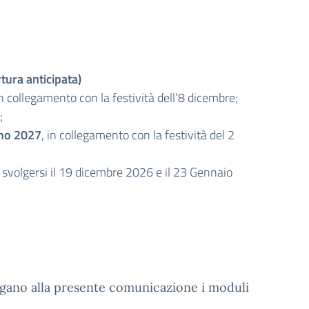
tura anticipata)
in collegamento con la festività dell’8 dicembre;
;
gno 2027
, in collegamento con la festività del 2
a svolgersi il 19 dicembre 2026 e il 23 Gennaio
legano alla presente comunicazione i moduli