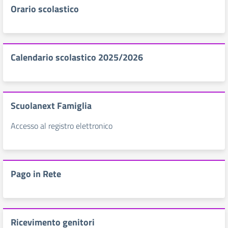
Orario scolastico
Calendario scolastico 2025/2026
Scuolanext Famiglia
Accesso al registro elettronico
Pago in Rete
Ricevimento genitori