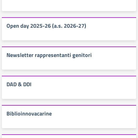
Open day 2025-26 (a.s. 2026-27)
Newsletter rappresentanti genitori
DAD & DDI
Biblioinnovacarine