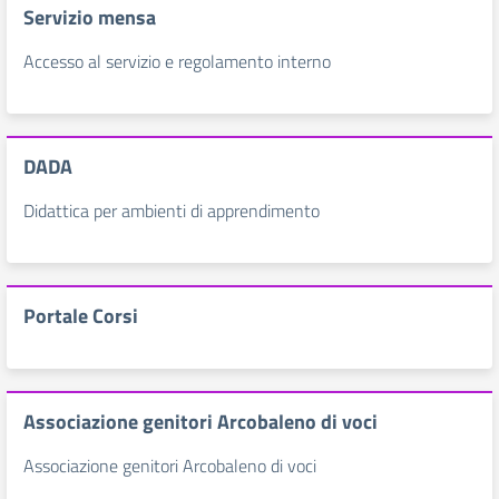
Servizio mensa
Accesso al servizio e regolamento interno
DADA
Didattica per ambienti di apprendimento
Portale Corsi
Associazione genitori Arcobaleno di voci
Associazione genitori Arcobaleno di voci