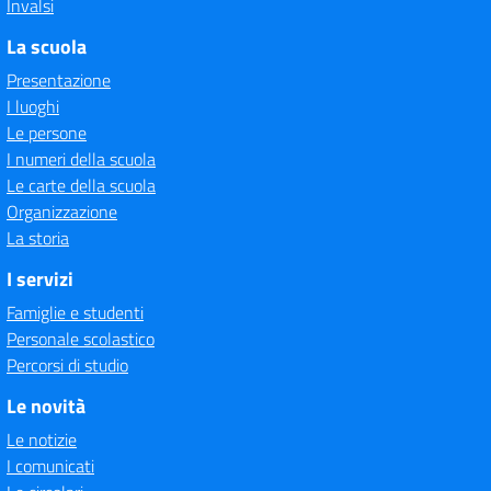
Invalsi
La scuola
Presentazione
I luoghi
Le persone
I numeri della scuola
Le carte della scuola
Organizzazione
La storia
I servizi
Famiglie e studenti
Personale scolastico
Percorsi di studio
Le novità
Le notizie
I comunicati