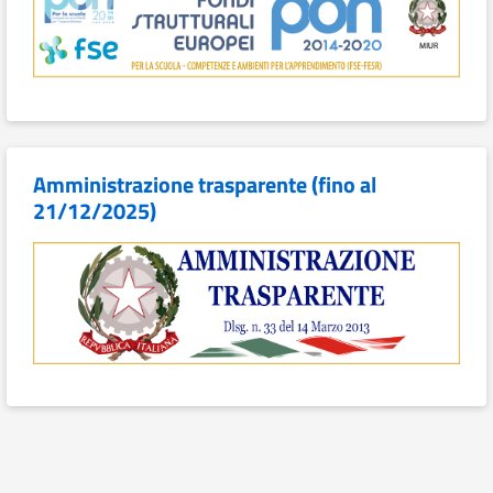
Amministrazione trasparente (fino al
21/12/2025)