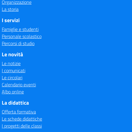
Organizzazione
La storia
I servizi
Famiglie e studenti
Personale scolastico
Percorsi di studio
Le novità
Le notizie
I comunicati
Le circolari
Calendario eventi
Albo online
La didattica
Offerta formativa
Le schede didattiche
I progetti delle classi