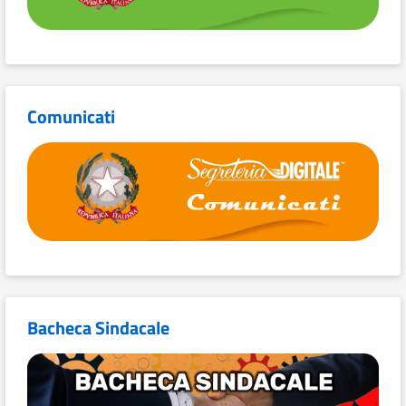
Comunicati
Bacheca Sindacale