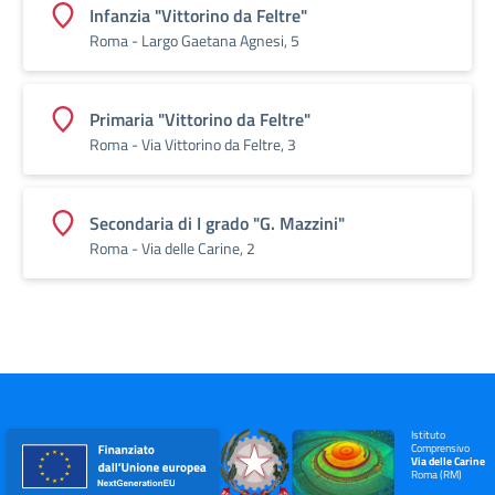
Infanzia "Vittorino da Feltre"
Roma - Largo Gaetana Agnesi, 5
Primaria "Vittorino da Feltre"
Roma - Via Vittorino da Feltre, 3
Secondaria di I grado "G. Mazzini"
Roma - Via delle Carine, 2
Istituto
Comprensivo
Via delle Carine
Roma (RM)