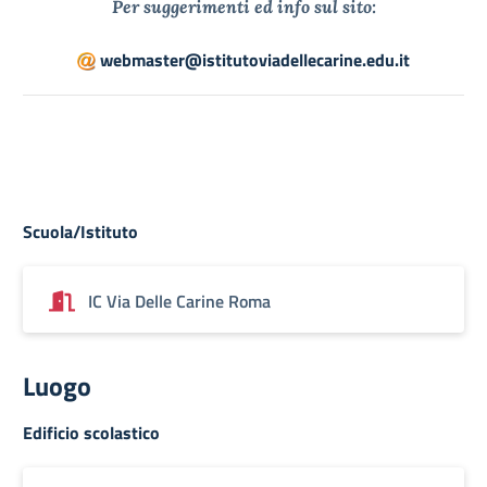
Per suggerimenti ed info sul sito:
webmaster@istitutoviadellecarine.edu.it
Scuola/Istituto
IC Via Delle Carine Roma
Luogo
Edificio scolastico