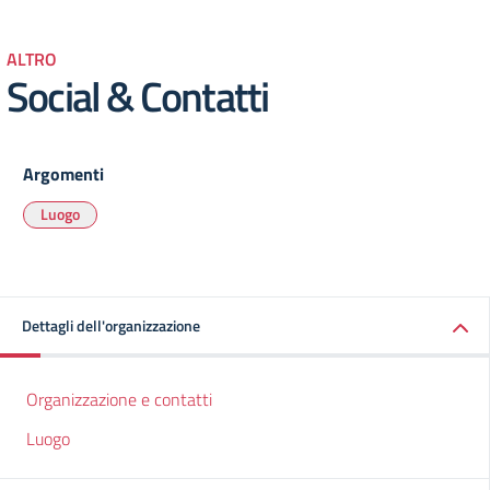
ALTRO
Social & Contatti
Argomenti
Luogo
Dettagli dell'organizzazione
Organizzazione e contatti
Luogo