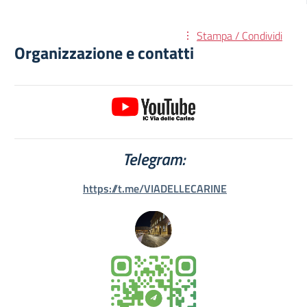
Stampa / Condividi
Organizzazione e contatti
Telegram:
https://t.me/VIADELLECARINE