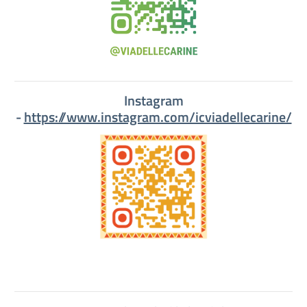
Instagram
-
https://www.instagram.com/icviadellecarine/