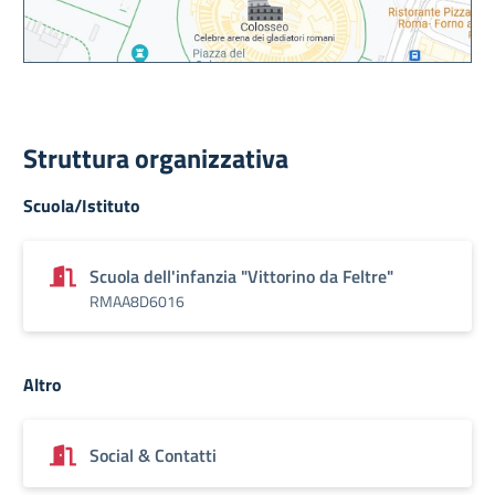
Struttura organizzativa
Scuola/Istituto
Scuola dell'infanzia "Vittorino da Feltre"
RMAA8D6016
Altro
Social & Contatti