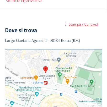
Struttura organizzativa
Stampa / Condividi
Dove si trova
Largo Gaetana Agnesi, 5, 00184 Roma (RM)