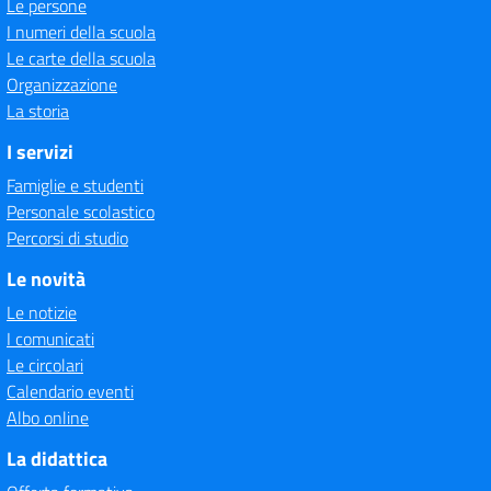
Le persone
I numeri della scuola
Le carte della scuola
Organizzazione
La storia
I servizi
Famiglie e studenti
Personale scolastico
Percorsi di studio
Le novità
Le notizie
I comunicati
Le circolari
Calendario eventi
Albo online
La didattica