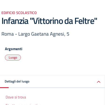
EDIFICIO SCOLASTICO
Infanzia "Vittorino da Feltre"
Roma - Largo Gaetana Agnesi, 5
Argomenti
Luogo
Dettagli del luogo
Dove si trova