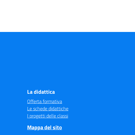
La didattica
Offerta formativa
Le schede didattiche
I progetti delle classi
Mappa del sito