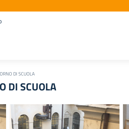
o
IORNO DI SCUOLA
O DI SCUOLA