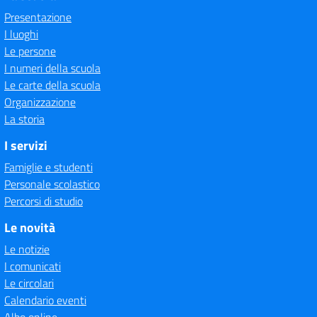
Presentazione
I luoghi
Le persone
I numeri della scuola
Le carte della scuola
Organizzazione
La storia
I servizi
Famiglie e studenti
Personale scolastico
Percorsi di studio
Le novità
Le notizie
I comunicati
Le circolari
Calendario eventi