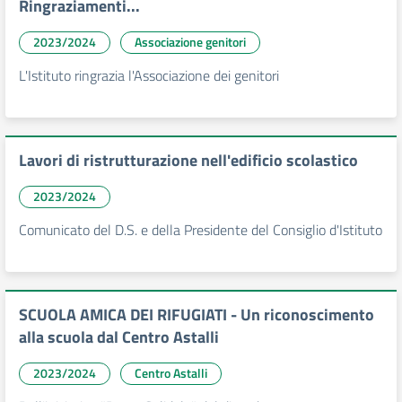
Ringraziamenti...
2023/2024
Associazione genitori
L'Istituto ringrazia l'Associazione dei genitori
Lavori di ristrutturazione nell'edificio scolastico
2023/2024
Comunicato del D.S. e della Presidente del Consiglio d'Istituto
SCUOLA AMICA DEI RIFUGIATI - Un riconoscimento
alla scuola dal Centro Astalli
2023/2024
Centro Astalli