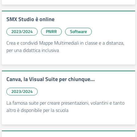
SMX Studio è online
2023/2024
PNRR
Software
Crea e condividi Mappe Multimediali in classe e a distanza,
per una didattica inclusiva
Canva, la Visual Suite per chiunque...
2023/2024
La famosa suite per creare presentazioni, volantini e tanto
altro è disponibile per la scuola