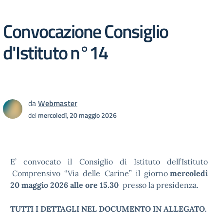
Convocazione Consiglio
d'Istituto n°14
da
Webmaster
del
mercoledì, 20 maggio 2026
E’ convocato il Consiglio di Istituto dell’Istituto
Comprensivo “Via delle Carine” il giorno
mercoledì
20 maggio 2026 alle ore 15.30
presso la presidenza.
TUTTI I DETTAGLI NEL DOCUMENTO IN ALLEGATO.