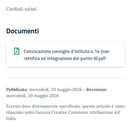
Cordiali saluti
Documenti
Convocazione consiglio d'Istituto n.14 (con
rettifica ed integrazione del punto 9).pdf
Pubblicato:
mercoledì, 20 maggio 2026
-
Revisione:
mercoledì, 20 maggio 2026
Eccetto dove diversamente specificato, questo articolo è stato
rilasciato sotto
Licenza Creative Commons Attribuzione 4.0
Italia.