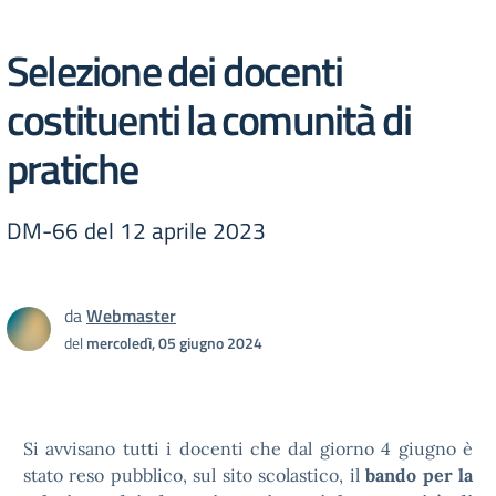
Selezione dei docenti
costituenti la comunità di
pratiche
DM-66 del 12 aprile 2023
da
Webmaster
del
mercoledì, 05 giugno 2024
Si avvisano tutti i docenti che dal giorno 4 giugno è
stato reso pubblico, sul sito scolastico, il
bando per la