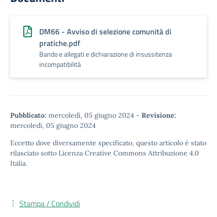
DM66 - Avviso di selezione comunità di
pratiche.pdf
Bando e allegati e dichiarazione di insussitenza
incompatibilità
Pubblicato:
mercoledì, 05 giugno 2024
-
Revisione:
mercoledì, 05 giugno 2024
Eccetto dove diversamente specificato, questo articolo è stato
rilasciato sotto
Licenza Creative Commons Attribuzione 4.0
Italia.
Stampa / Condividi