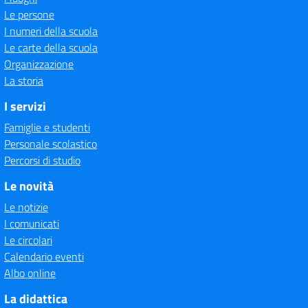
Le persone
I numeri della scuola
Le carte della scuola
Organizzazione
La storia
I servizi
Famiglie e studenti
Personale scolastico
Percorsi di studio
Le novità
Le notizie
I comunicati
Le circolari
Calendario eventi
Albo online
La didattica