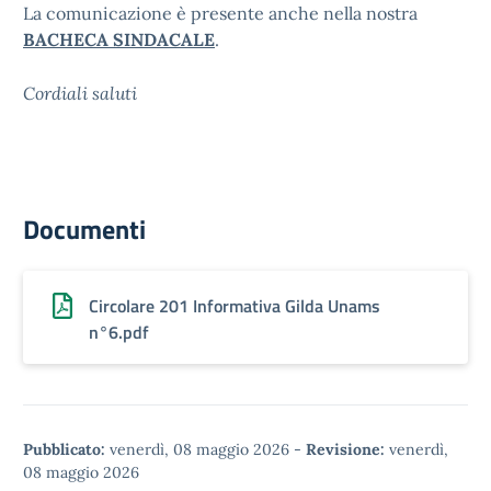
La comunicazione è presente anche nella nostra
BACHECA SINDACALE
.
Cordiali saluti
Documenti
Circolare 201 Informativa Gilda Unams
n°6.pdf
Pubblicato:
venerdì, 08 maggio 2026
-
Revisione:
venerdì,
08 maggio 2026