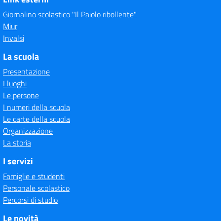
Giornalino scolastico "Il Paiolo ribollente"
Miur
Invalsi
La scuola
Presentazione
I luoghi
Le persone
I numeri della scuola
Le carte della scuola
Organizzazione
La storia
I servizi
Famiglie e studenti
Personale scolastico
Percorsi di studio
Le novità