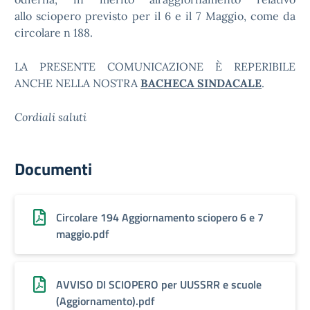
allo sciopero previsto per il 6 e il 7 Maggio, come da
circolare n 188.
LA PRESENTE COMUNICAZIONE È REPERIBILE
ANCHE NELLA NOSTRA
BACHECA SINDACALE
.
Cordiali saluti
Documenti
Circolare 194 Aggiornamento sciopero 6 e 7
maggio.pdf
AVVISO DI SCIOPERO per UUSSRR e scuole
(Aggiornamento).pdf