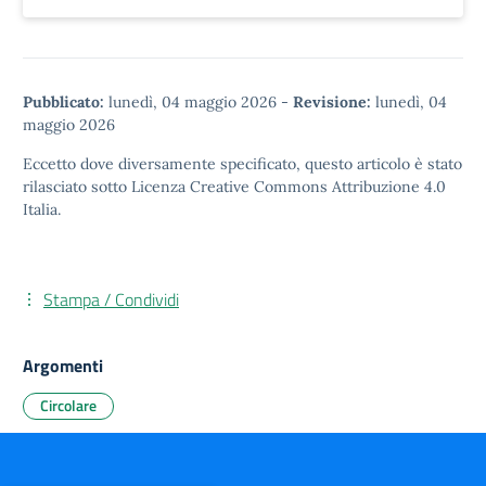
Pubblicato:
lunedì, 04 maggio 2026
-
Revisione:
lunedì, 04
maggio 2026
Eccetto dove diversamente specificato, questo articolo è stato
rilasciato sotto
Licenza Creative Commons Attribuzione 4.0
Italia.
Stampa / Condividi
Argomenti
Circolare